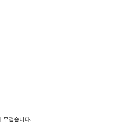
이 무겁습니다.