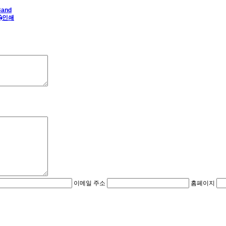
Band
인쇄
이메일 주소
홈페이지