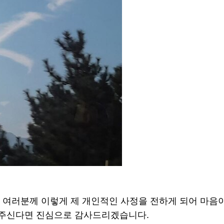
 여러분께 이렇게 제 개인적인 사정을 전하게 되어 마음
주신다면 진심으로 감사드리겠습니다.