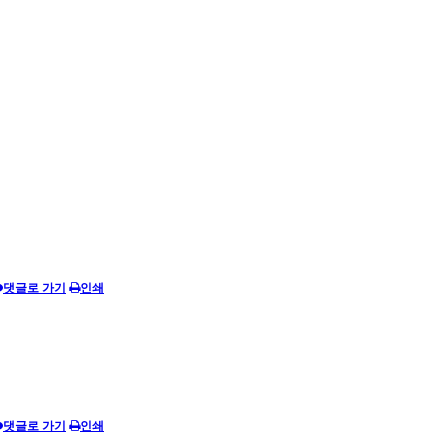
댓글로 가기
인쇄
댓글로 가기
인쇄