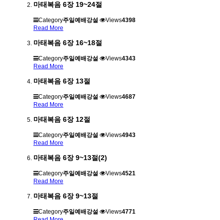
마태복음 6장 19~24절
Category
주일예배강설
Views
4398
Read More
마태복음 6장 16~18절
Category
주일예배강설
Views
4343
Read More
마태복음 6장 13절
Category
주일예배강설
Views
4687
Read More
마태복음 6장 12절
Category
주일예배강설
Views
4943
Read More
마태복음 6장 9~13절(2)
Category
주일예배강설
Views
4521
Read More
마태복음 6장 9~13절
Category
주일예배강설
Views
4771
Read More