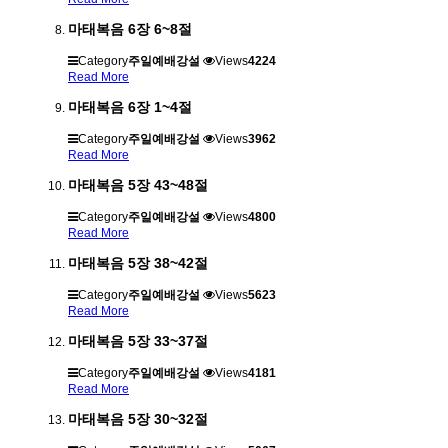
마태복음 6장 6~8절
Category
주일예배강설
Views
4224
Read More
마태복음 6장 1~4절
Category
주일예배강설
Views
3962
Read More
마태복음 5장 43~48절
Category
주일예배강설
Views
4800
Read More
마태복음 5장 38~42절
Category
주일예배강설
Views
5623
Read More
마태복음 5장 33~37절
Category
주일예배강설
Views
4181
Read More
마태복음 5장 30~32절