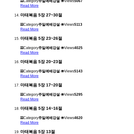
Category
주일예배강설
Views
5067
Read More
마태복음 5장 27~30절
Category
주일예배강설
Views
5113
Read More
마태복음 5장 23~26절
Category
주일예배강설
Views
4025
Read More
마태복음 5장 20~23절
Category
주일예배강설
Views
5143
Read More
마태복음 5장 17~20절
Category
주일예배강설
Views
5295
Read More
마태복음 5장 14~16절
Category
주일예배강설
Views
4620
Read More
마태복음 5장 13절