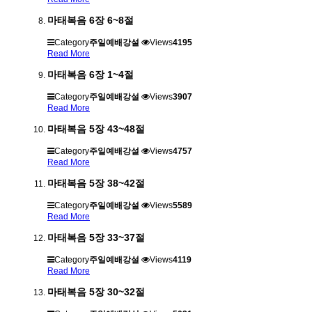
마태복음 6장 6~8절
Category
주일예배강설
Views
4195
Read More
마태복음 6장 1~4절
Category
주일예배강설
Views
3907
Read More
마태복음 5장 43~48절
Category
주일예배강설
Views
4757
Read More
마태복음 5장 38~42절
Category
주일예배강설
Views
5589
Read More
마태복음 5장 33~37절
Category
주일예배강설
Views
4119
Read More
마태복음 5장 30~32절