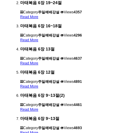
마태복음 6장 19~24절
Category
주일예배강설
Views
4357
Read More
마태복음 6장 16~18절
Category
주일예배강설
Views
4296
Read More
마태복음 6장 13절
Category
주일예배강설
Views
4637
Read More
마태복음 6장 12절
Category
주일예배강설
Views
4891
Read More
마태복음 6장 9~13절(2)
Category
주일예배강설
Views
4461
Read More
마태복음 6장 9~13절
Category
주일예배강설
Views
4693
Read More