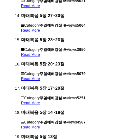
Category
주일예배강설
Views
5021
Read More
마태복음 5장 27~30절
Category
주일예배강설
Views
5064
Read More
마태복음 5장 23~26절
Category
주일예배강설
Views
3950
Read More
마태복음 5장 20~23절
Category
주일예배강설
Views
5079
Read More
마태복음 5장 17~20절
Category
주일예배강설
Views
5251
Read More
마태복음 5장 14~16절
Category
주일예배강설
Views
4567
Read More
마태복음 5장 13절