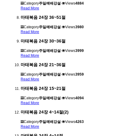
Category
주일예배강설
Views
4884
Read More
마태복음 24장 36~51절
Category
주일예배강설
Views
3980
Read More
마태복음 24장 30~36절
Category
주일예배강설
Views
3999
Read More
마태복음 24장 21~36절
Category
주일예배강설
Views
3959
Read More
마태복음 24장 15~21절
Category
주일예배강설
Views
4094
Read More
마태복음 24장 4~14절(2)
Category
주일예배강설
Views
4263
Read More
마태복음 24장 4~14절