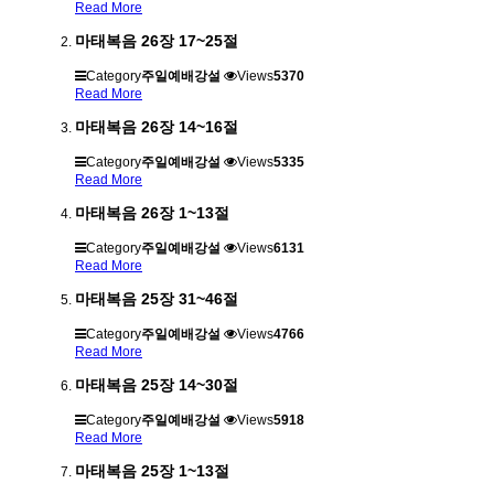
Read More
마태복음 26장 17~25절
Category
주일예배강설
Views
5370
Read More
마태복음 26장 14~16절
Category
주일예배강설
Views
5335
Read More
마태복음 26장 1~13절
Category
주일예배강설
Views
6131
Read More
마태복음 25장 31~46절
Category
주일예배강설
Views
4766
Read More
마태복음 25장 14~30절
Category
주일예배강설
Views
5918
Read More
마태복음 25장 1~13절