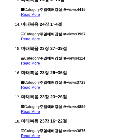
Category
주일예배강설
Views
4415
Read More
마태복음 24장 1~4절
Category
주일예배강설
Views
3967
Read More
마태복음 23장 37~39절
Category
주일예배강설
Views
4114
Read More
마태복음 23장 29~36절
Category
주일예배강설
Views
3723
Read More
마태복음 23장 23~26절
Category
주일예배강설
Views
4859
Read More
마태복음 23장 16~22절
Category
주일예배강설
Views
3876
Read More