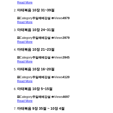
Read More
마태복음 10장 31~39절
Category
주일예배강설
Views
4979
Read More
마태복음 10장 24~31절
Category
주일예배강설
Views
3979
Read More
마태복음 10장 21~23절
Category
주일예배강설
Views
3945
Read More
마태복음 10장 16~20절
Category
주일예배강설
Views
4120
Read More
마태복음 10장 5~15절
Category
주일예배강설
Views
4697
Read More
마태복음 9장 35절 ~ 10장 4절