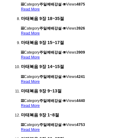
Category
주일예배강설
Views
4875
Read More
마태복음 9장 18~35절
Category
주일예배강설
Views
3926
Read More
마태복음 9장 15~17절
Category
주일예배강설
Views
3909
Read More
마태복음 9장 14~15절
Category
주일예배강설
Views
4241
Read More
마태복음 9장 9~13절
Category
주일예배강설
Views
4440
Read More
마태복음 9장 1~8절
Category
주일예배강설
Views
4753
Read More