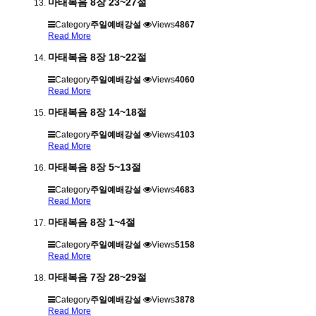
마태복음 8장 23~27절
Category
주일예배강설
Views
4867
Read More
마태복음 8장 18~22절
Category
주일예배강설
Views
4060
Read More
마태복음 8장 14~18절
Category
주일예배강설
Views
4103
Read More
마태복음 8장 5~13절
Category
주일예배강설
Views
4683
Read More
마태복음 8장 1~4절
Category
주일예배강설
Views
5158
Read More
마태복음 7장 28~29절
Category
주일예배강설
Views
3878
Read More