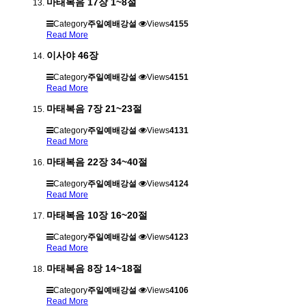
마태복음 17장 1~8절
Category
주일예배강설
Views
4155
Read More
이사야 46장
Category
주일예배강설
Views
4151
Read More
마태복음 7장 21~23절
Category
주일예배강설
Views
4131
Read More
마태복음 22장 34~40절
Category
주일예배강설
Views
4124
Read More
마태복음 10장 16~20절
Category
주일예배강설
Views
4123
Read More
마태복음 8장 14~18절
Category
주일예배강설
Views
4106
Read More