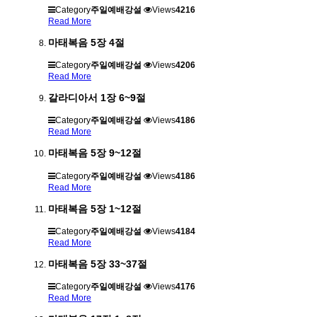
Category
주일예배강설
Views
4216
Read More
마태복음 5장 4절
Category
주일예배강설
Views
4206
Read More
갈라디아서 1장 6~9절
Category
주일예배강설
Views
4186
Read More
마태복음 5장 9~12절
Category
주일예배강설
Views
4186
Read More
마태복음 5장 1~12절
Category
주일예배강설
Views
4184
Read More
마태복음 5장 33~37절
Category
주일예배강설
Views
4176
Read More