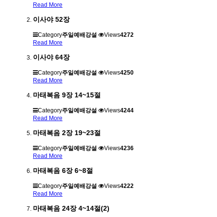
Read More
이사야 52장
Category
주일예배강설
Views
4272
Read More
이사야 64장
Category
주일예배강설
Views
4250
Read More
마태복음 9장 14~15절
Category
주일예배강설
Views
4244
Read More
마태복음 2장 19~23절
Category
주일예배강설
Views
4236
Read More
마태복음 6장 6~8절
Category
주일예배강설
Views
4222
Read More
마태복음 24장 4~14절(2)