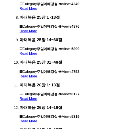
Category
주일예배강설
Views
4249
Read More
마태복음 25장 1~13절
Category
주일예배강설
Views
4876
Read More
마태복음 25장 14~30절
Category
주일예배강설
Views
5899
Read More
마태복음 25장 31~46절
Category
주일예배강설
Views
4752
Read More
마태복음 26장 1~13절
Category
주일예배강설
Views
6127
Read More
마태복음 26장 14~16절
Category
주일예배강설
Views
5319
Read More