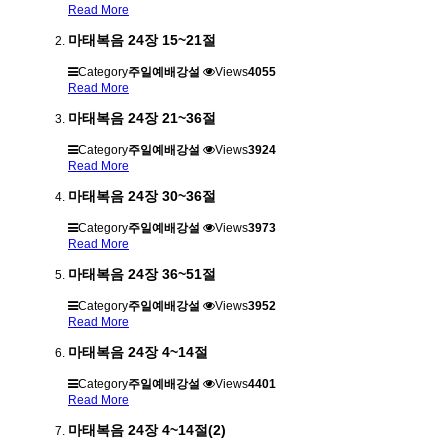
Read More
마태복음 24장 15~21절
Category
주일예배강설
Views
4055
Read More
마태복음 24장 21~36절
Category
주일예배강설
Views
3924
Read More
마태복음 24장 30~36절
Category
주일예배강설
Views
3973
Read More
마태복음 24장 36~51절
Category
주일예배강설
Views
3952
Read More
마태복음 24장 4~14절
Category
주일예배강설
Views
4401
Read More
마태복음 24장 4~14절(2)