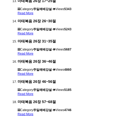
마태복음 26장 17~25절
Category
주일예배강설
Views
5343
Read More
마태복음 26장 26~30절
Category
주일예배강설
Views
5243
Read More
마태복음 26장 31~35절
Category
주일예배강설
Views
5687
Read More
마태복음 26장 36~46절
Category
주일예배강설
Views
4860
Read More
마태복음 26장 46~56절
Category
주일예배강설
Views
5185
Read More
마태복음 26장 57~68절
Category
주일예배강설
Views
4746
Read More