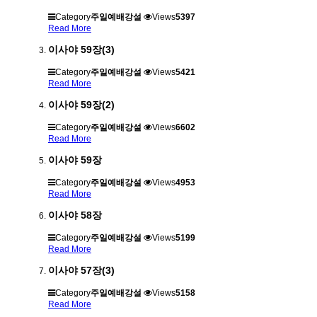
Category
주일예배강설
Views
5397
Read More
이사야 59장(3)
Category
주일예배강설
Views
5421
Read More
이사야 59장(2)
Category
주일예배강설
Views
6602
Read More
이사야 59장
Category
주일예배강설
Views
4953
Read More
이사야 58장
Category
주일예배강설
Views
5199
Read More
이사야 57장(3)
Category
주일예배강설
Views
5158
Read More