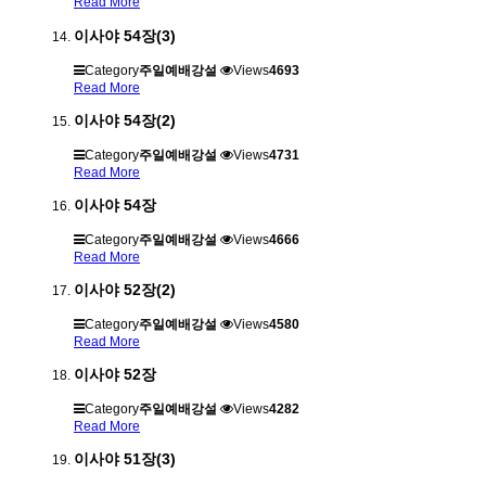
Read More
이사야 54장(3)
Category
주일예배강설
Views
4693
Read More
이사야 54장(2)
Category
주일예배강설
Views
4731
Read More
이사야 54장
Category
주일예배강설
Views
4666
Read More
이사야 52장(2)
Category
주일예배강설
Views
4580
Read More
이사야 52장
Category
주일예배강설
Views
4282
Read More
이사야 51장(3)