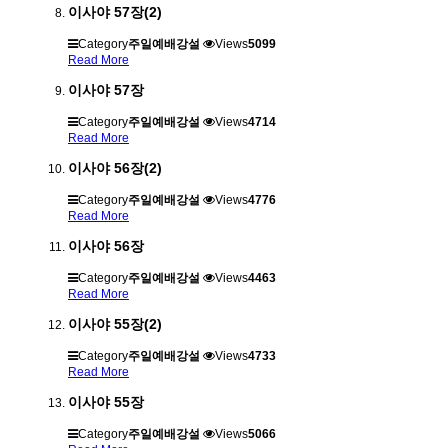
이사야 57장(2)
Category
주일예배강설
Views
5099
Read More
이사야 57장
Category
주일예배강설
Views
4714
Read More
이사야 56장(2)
Category
주일예배강설
Views
4776
Read More
이사야 56장
Category
주일예배강설
Views
4463
Read More
이사야 55장(2)
Category
주일예배강설
Views
4733
Read More
이사야 55장
Category
주일예배강설
Views
5066