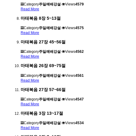
Category
주일예배강설
Views
4579
Read More
마태복음 8장 5~13절
Category
주일예배강설
Views
4575
Read More
마태복음 27장 45~56절
Category
주일예배강설
Views
4562
Read More
마태복음 26장 69~75절
Category
주일예배강설
Views
4561
Read More
마태복음 27장 57~66절
Category
주일예배강설
Views
4547
Read More
마태복음 3장 13~17절
Category
주일예배강설
Views
4534
Read More