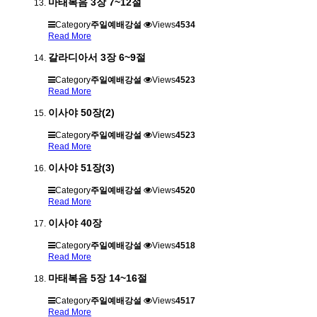
마태복음 3장 7~12절
Category
주일예배강설
Views
4534
Read More
갈라디아서 3장 6~9절
Category
주일예배강설
Views
4523
Read More
이사야 50장(2)
Category
주일예배강설
Views
4523
Read More
이사야 51장(3)
Category
주일예배강설
Views
4520
Read More
이사야 40장
Category
주일예배강설
Views
4518
Read More
마태복음 5장 14~16절
Category
주일예배강설
Views
4517
Read More