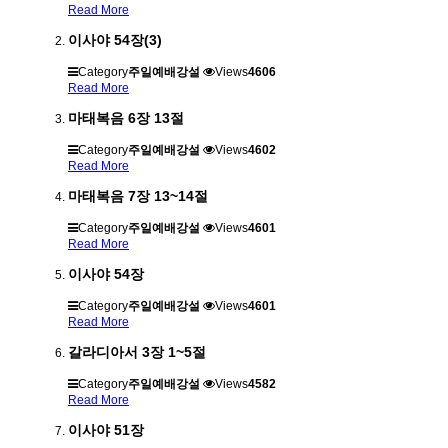
Read More
이사야 54장(3)
Category
주일예배강설
Views
4606
Read More
마태복음 6장 13절
Category
주일예배강설
Views
4602
Read More
마태복음 7장 13~14절
Category
주일예배강설
Views
4601
Read More
이사야 54장
Category
주일예배강설
Views
4601
Read More
갈라디아서 3장 1~5절
Category
주일예배강설
Views
4582
Read More
이사야 51장